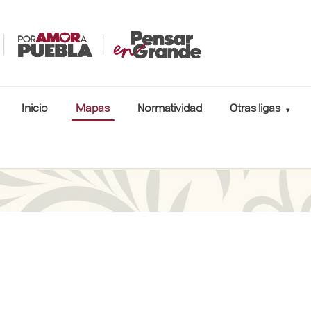
Inicio
Mapas
Normatividad
Otras ligas
▾