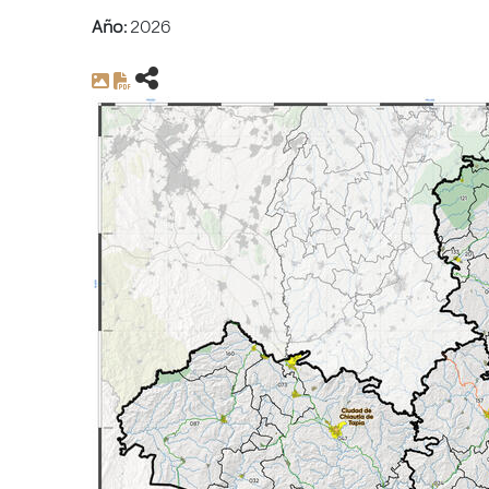
Año:
2026