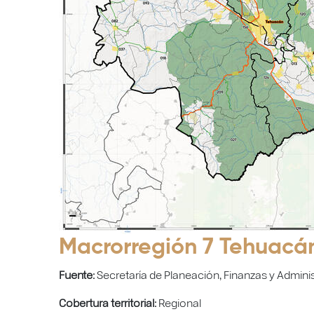
Macrorregión 7 Tehuacán
Fuente:
Secretaría de Planeación, Finanzas y Adminis
Cobertura territorial:
Regional