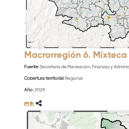
Macrorregión 6. Mixteca
Fuente:
Secretaría de Planeación, Finanzas y Adminis
Cobertura territorial:
Regional
Año:
2026