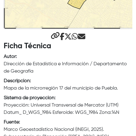
+
-
⟳
Ficha Técnica
Autor:
Dirección de Estadística e Información / Departamento
de Geografía
Descripción:
Mapa de la microrregión 17 del municipio de Puebla.
Sistema de proyección:
Proyección: Universal Transversal de Mercator (UTM)
Datum_ D_WGS_1984 Esferoide: WGS_1984 Zona:14N
Fuente:
Marco Geoestadístico Nacional (INEGI, 2025).