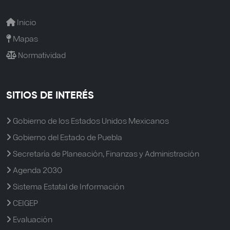
Inicio
Mapas
Normatividad
SITIOS DE INTERÉS
Gobierno de los Estados Unidos Mexicanos
Gobierno del Estado de Puebla
Secretaría de Planeación, Finanzas y Administración
Agenda 2030
Sistema Estatal de Información
CEIGEP
Evaluación